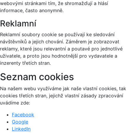
webovými stránkami tím, že shromažďují a hlásí
informace, často anonymně.
Reklamní
Reklamní soubory cookie se používají ke sledování
návštěvníků a jejich chování. Záměrem je zobrazovat
reklamy, které jsou relevantní a poutavé pro jednotlivé
uživatele, a proto jsou hodnotnější pro vydavatele a
inzerenty třetích stran.
Seznam cookies
Na našem webu využíváme jak naše vlastní cookies, tak
cookies třetích stran, jejichž vlastní zásady zpracování
uvádíme zde:
Facebook
Google
LinkedIn