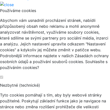
Používáme cookies
Abychom vám usnadnili procházení stránek, nabídli
přizpůsobený obsah nebo reklamu a mohli anonymně
analyzovat návštěvnost, využíváme soubory cookies,
které sdílíme se svými partnery pro sociální média, inzerci
a analýzu. Jejich nastavení upravíte odkazem "Nastavení
cookies" a kdykoliv jej můžete změnit v patičce webu.
Podrobnější informace najdete v našich Zásadách ochrany
osobních údajů a používání souborů cookies. Souhlasíte s
používáním cookies?
Nezbytné (technické)
Tyto cookies pomáhají s tím, aby byly webové stránky
použitelné. Poskytují základní funkce jako je navigace na
stránce nebo změna rozlišení prohlížeče dle velikosti