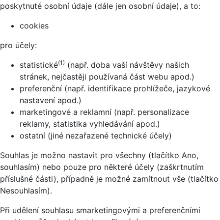
poskytnuté osobní údaje (dále jen osobní údaje), a to:
cookies
pro účely:
(1)
statistické
(např. doba vaší návštěvy našich
stránek, nejčastěji používaná část webu apod.)
preferenční (např. identifikace prohlížeče, jazykové
nastavení apod.)
marketingové a reklamní (např. personalizace
reklamy, statistika vyhledávání apod.)
ostatní (jiné nezařazené technické účely)
Souhlas je možno nastavit pro všechny (tlačítko Ano,
souhlasím) nebo pouze pro některé účely (zaškrtnutím
příslušné části), případně je možné zamítnout vše (tlačítko
Nesouhlasím).
Při udělení souhlasu smarketingovými a preferenčními