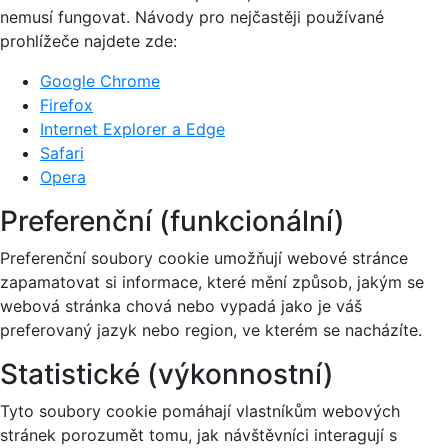
nemusí fungovat. Návody pro nejčastěji používané
prohlížeče najdete zde:
Google Chrome
Firefox
Internet Explorer a Edge
Safari
Opera
Preferenční (funkcionální)
Preferenční soubory cookie umožňují webové stránce
zapamatovat si informace, které mění způsob, jakým se
webová stránka chová nebo vypadá jako je váš
preferovaný jazyk nebo region, ve kterém se nacházíte.
Statistické (výkonnostní)
Tyto soubory cookie pomáhají vlastníkům webových
stránek porozumět tomu, jak návštěvníci interagují s