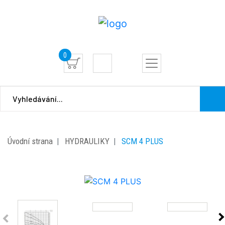
0
Úvodní strana
HYDRAULIKY
SCM 4 PLUS