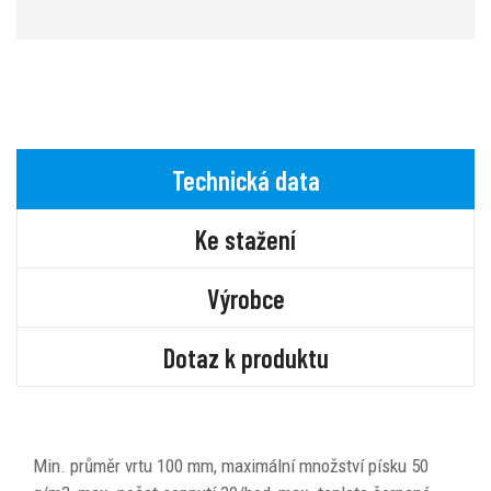
Technická data
Ke stažení
Výrobce
Dotaz k produktu
Min. průměr vrtu 100 mm, maximální množství písku 50