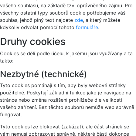
vašeho souhlasu, na základě tzv. oprávněného zájmu. Pro
všechny ostatní typy souborů cookie potřebujeme váš
souhlas, jehož plný text najdete
zde
, a který můžete
kdykoliv odvolat pomocí tohoto
formuláře
.
Druhy cookies
Cookies se dělí podle účelu, k jakému jsou využívány a ta
takto:
Nezbytné (technické)
Tyto cookies pomáhají s tím, aby byly webové stránky
použitelné. Poskytují základní funkce jako je navigace na
stránce nebo změna rozlišení prohlížeče dle velikosti
vašeho zařízení. Bez těchto souborů nemůže web správně
fungovat.
Tyto cookies lze blokovat (zakázat), ale část stránek se
vám nemusí zobrazovat správně, některé části dokonce