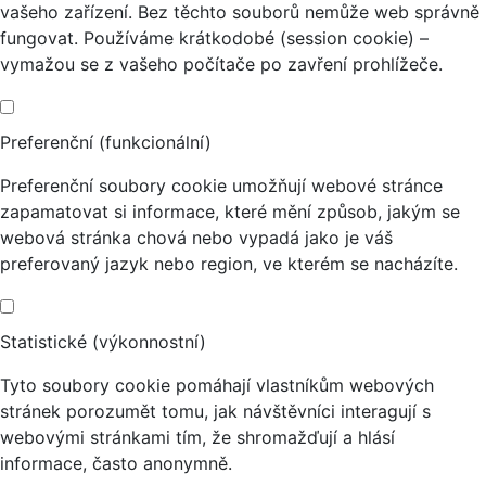
vašeho zařízení. Bez těchto souborů nemůže web správně
fungovat. Používáme krátkodobé (session cookie) –
vymažou se z vašeho počítače po zavření prohlížeče.
Preferenční (funkcionální)
Preferenční soubory cookie umožňují webové stránce
zapamatovat si informace, které mění způsob, jakým se
webová stránka chová nebo vypadá jako je váš
preferovaný jazyk nebo region, ve kterém se nacházíte.
Statistické (výkonnostní)
Tyto soubory cookie pomáhají vlastníkům webových
stránek porozumět tomu, jak návštěvníci interagují s
webovými stránkami tím, že shromažďují a hlásí
informace, často anonymně.