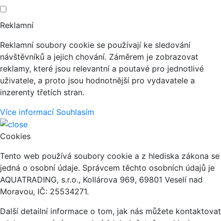
Reklamní
Reklamní soubory cookie se používají ke sledování
návštěvníků a jejich chování. Záměrem je zobrazovat
reklamy, které jsou relevantní a poutavé pro jednotlivé
uživatele, a proto jsou hodnotnější pro vydavatele a
inzerenty třetích stran.
Více informací
Souhlasím
Cookies
Tento web používá soubory cookie a z hlediska zákona se
jedná o osobní údaje. Správcem těchto osobních údajů je
AQUATRADING, s.r.o., Kollárova 969, 69801 Veselí nad
Moravou, IČ: 25534271.
Další detailní informace o tom, jak nás můžete kontaktovat