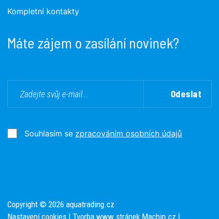
Kompletní kontakty
Máte zájem o zasílání novinek?
Odeslat
Souhlasím se
zpracováním osobních údajů
Copyright © 2026 aquatrading.cz
Nastavení cookies
| Tvorba www stránek
Machin.cz
|