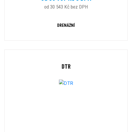
od 30 543 Kč bez DPH
DRENÁŽNÍ
DTR