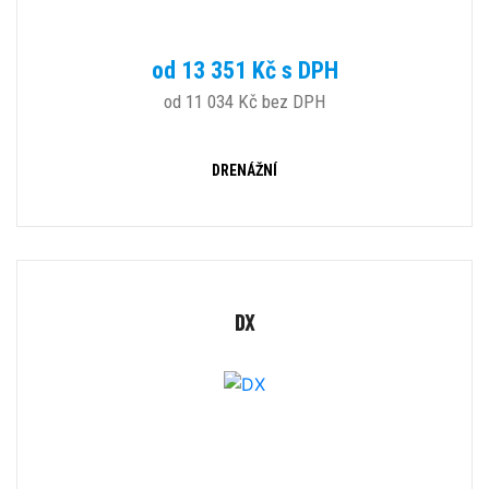
od 13 351 Kč s DPH
od 11 034 Kč bez DPH
DRENÁŽNÍ
DX