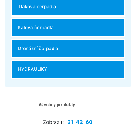
Tlaková čerpadla
Kalová čerpadla
Drenážní čerpadla
HYDRAULIKY
Zobrazit:
21
42
60