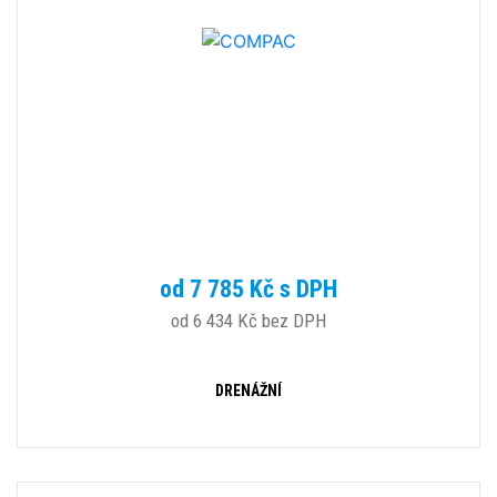
od 7 785 Kč s DPH
od 6 434 Kč bez DPH
DRENÁŽNÍ