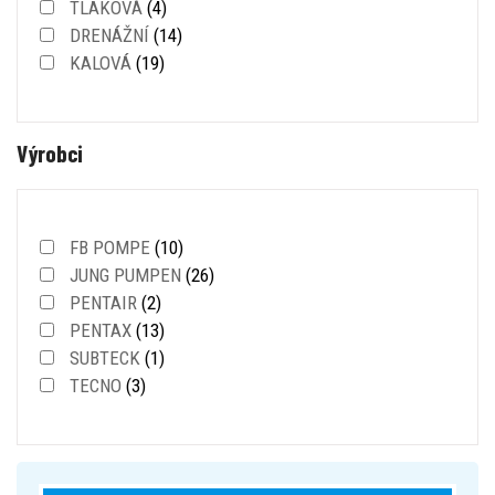
TLAKOVÁ
(4)
DRENÁŽNÍ
(14)
KALOVÁ
(19)
Výrobci
FB POMPE
(10)
JUNG PUMPEN
(26)
PENTAIR
(2)
PENTAX
(13)
SUBTECK
(1)
TECNO
(3)