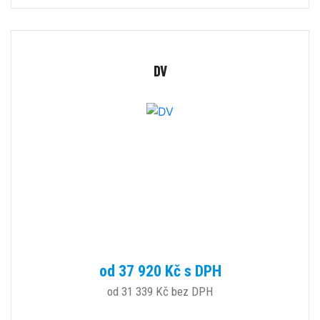
DV
od 37 920 Kč s DPH
od 31 339 Kč bez DPH