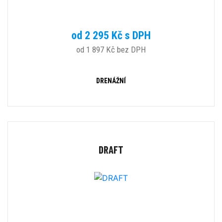
od 2 295 Kč s DPH
od 1 897 Kč bez DPH
DRENÁŽNÍ
DRAFT