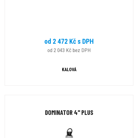
od 2 472 Kč s DPH
od 2 043 Kč bez DPH
KALOVÁ
DOMINATOR 4" PLUS