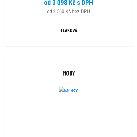
od 3 098 Kč s DPH
od 2 560 Kč bez DPH
TLAKOVÁ
MOBY