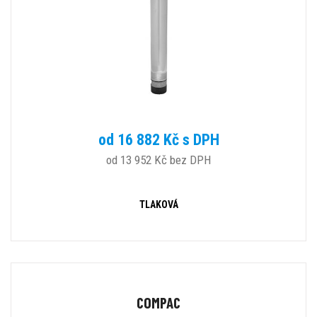
od 16 882 Kč s DPH
od 13 952 Kč bez DPH
TLAKOVÁ
COMPAC