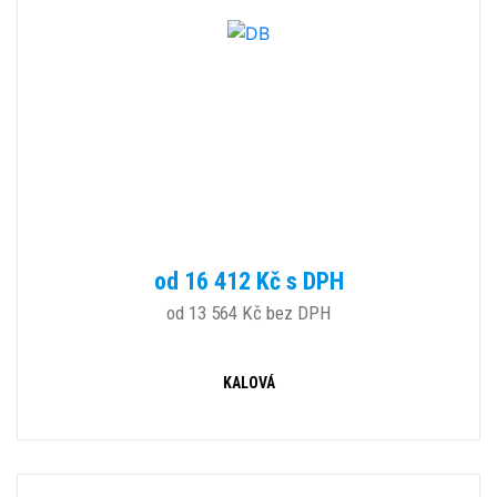
od 16 412 Kč s DPH
od 13 564 Kč bez DPH
KALOVÁ