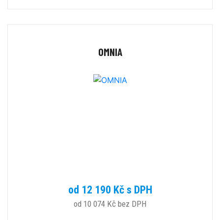
OMNIA
od 12 190 Kč s DPH
od 10 074 Kč bez DPH