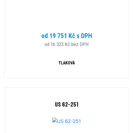
od 19 751 Kč s DPH
od 16 323 Kč bez DPH
TLAKOVÁ
US 62-251