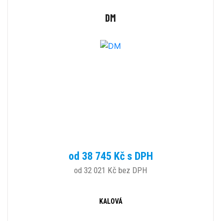
DM
od 38 745 Kč s DPH
od 32 021 Kč bez DPH
KALOVÁ