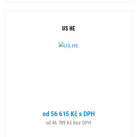
US HE
od 56 615 Kč s DPH
od 46 789 Kč bez DPH