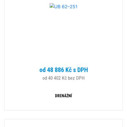
od 48 886 Kč s DPH
od 40 402 Kč bez DPH
DRENÁŽNÍ