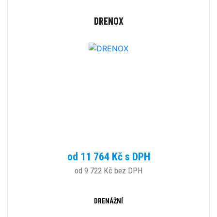
DRENOX
od 11 764 Kč s DPH
od 9 722 Kč bez DPH
DRENÁŽNÍ