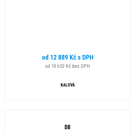
od 12 889 Kč s DPH
od 10 652 Kč bez DPH
KALOVÁ
DB