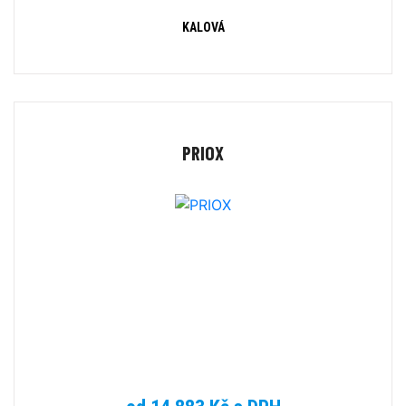
KALOVÁ
PRIOX