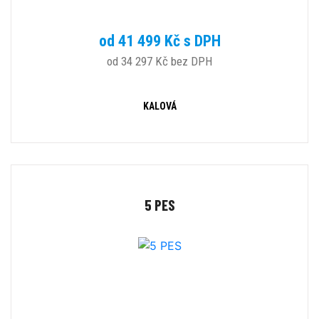
od 41 499 Kč s DPH
od 34 297 Kč bez DPH
KALOVÁ
5 PES