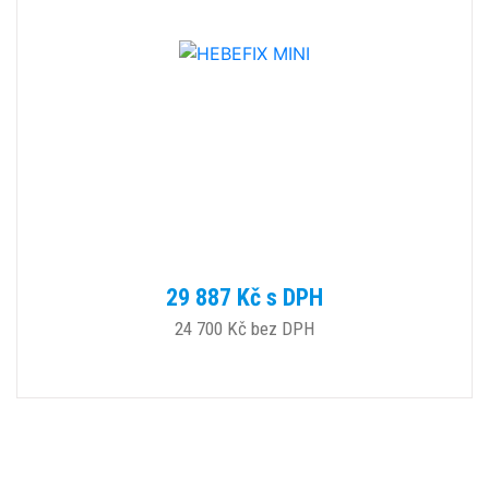
29 887 Kč s DPH
24 700 Kč bez DPH