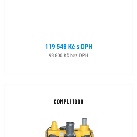
119 548 Kč s DPH
98 800 Kč bez DPH
COMPLI 1000