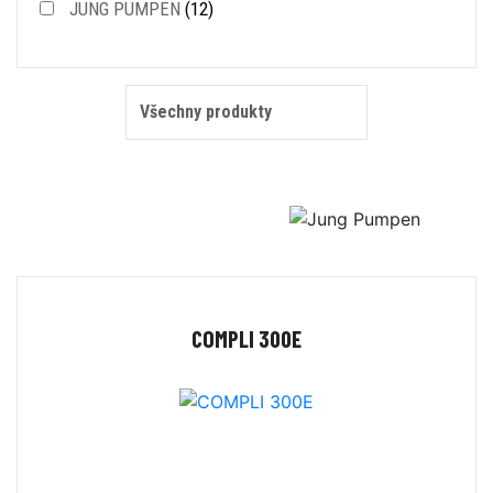
JUNG PUMPEN
(12)
COMPLI 300E