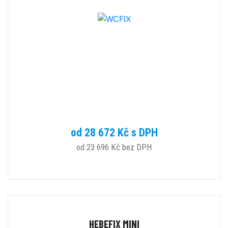
od 28 672 Kč s DPH
od 23 696 Kč bez DPH
HEBEFIX MINI