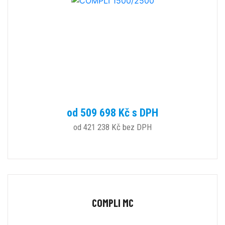
od 509 698 Kč s DPH
od 421 238 Kč bez DPH
COMPLI MC