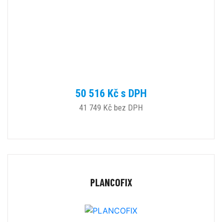
50 516 Kč s DPH
41 749 Kč bez DPH
PLANCOFIX