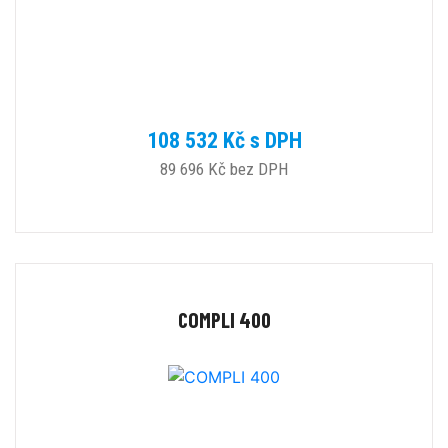
108 532 Kč s DPH
89 696 Kč bez DPH
COMPLI 400