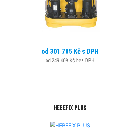
od 301 785 Kč s DPH
od 249 409 Kč bez DPH
HEBEFIX PLUS