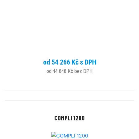
od 54 266 Kč s DPH
od 44 848 Kč bez DPH
COMPLI 1200