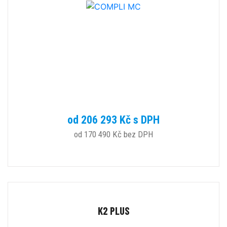
od 206 293 Kč s DPH
od 170 490 Kč bez DPH
K2 PLUS