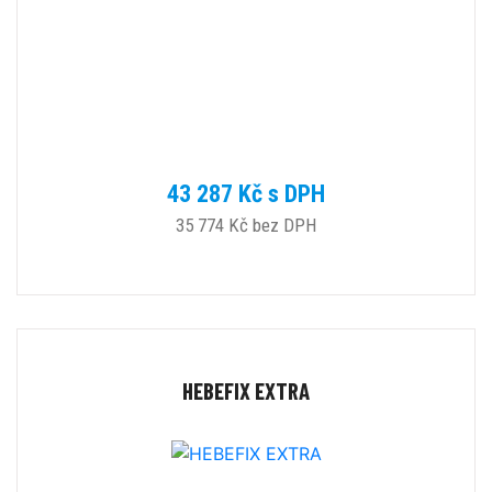
43 287 Kč s DPH
35 774 Kč bez DPH
HEBEFIX EXTRA