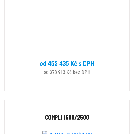
od 452 435 Kč s DPH
od 373 913 Kč bez DPH
COMPLI 1500/2500