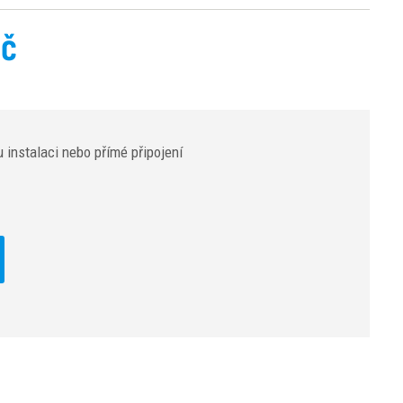
Kč
 instalaci nebo přímé připojení