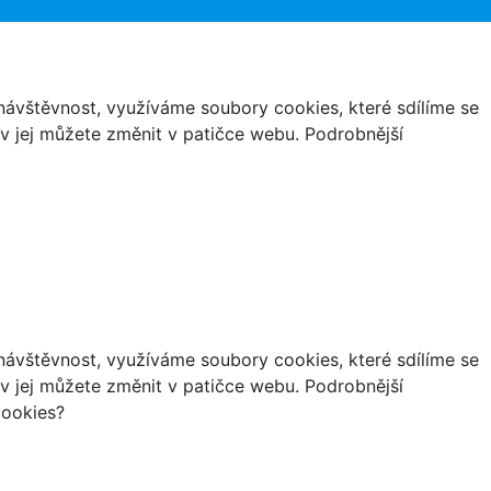
ávštěvnost, využíváme soubory cookies, které sdílíme se
iv jej můžete změnit v patičce webu. Podrobnější
ávštěvnost, využíváme soubory cookies, které sdílíme se
iv jej můžete změnit v patičce webu. Podrobnější
cookies?