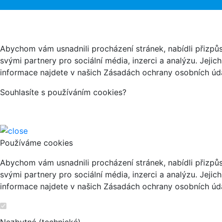
Abychom vám usnadnili procházení stránek, nabídli přizp
svými partnery pro sociální média, inzerci a analýzu. Jeji
informace najdete v našich Zásadách ochrany osobních úda
Souhlasíte s používáním cookies?
Používáme cookies
Abychom vám usnadnili procházení stránek, nabídli přizp
svými partnery pro sociální média, inzerci a analýzu. Jeji
informace najdete v našich Zásadách ochrany osobních úda
Nezbytné (technické)