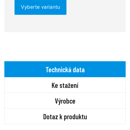
Vyberte variantu
Technická data
Ke stažení
Výrobce
Dotaz k produktu