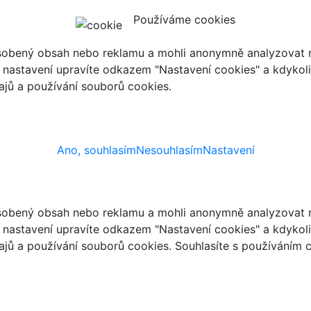
Používáme cookies
ůsobený obsah nebo reklamu a mohli anonymně analyzovat n
ch nastavení upravíte odkazem "Nastavení cookies" a kdykol
jů a používání souborů cookies.
Ano, souhlasím
Nesouhlasím
Nastavení
ůsobený obsah nebo reklamu a mohli anonymně analyzovat n
ch nastavení upravíte odkazem "Nastavení cookies" a kdykol
jů a používání souborů cookies. Souhlasíte s používáním 