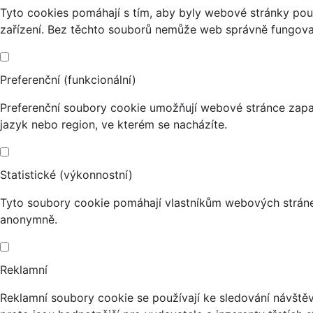
Tyto cookies pomáhají s tím, aby byly webové stránky použi
zařízení. Bez těchto souborů nemůže web správně fungova
Preferenční (funkcionální)
Preferenční soubory cookie umožňují webové stránce zapa
jazyk nebo region, ve kterém se nacházíte.
Statistické (výkonnostní)
Tyto soubory cookie pomáhají vlastníkům webových stránek
anonymně.
Reklamní
Reklamní soubory cookie se používají ke sledování návštěvn