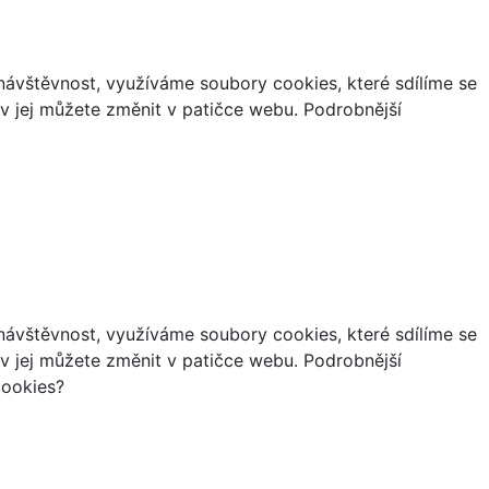
ávštěvnost, využíváme soubory cookies, které sdílíme se
iv jej můžete změnit v patičce webu. Podrobnější
ávštěvnost, využíváme soubory cookies, které sdílíme se
iv jej můžete změnit v patičce webu. Podrobnější
cookies?