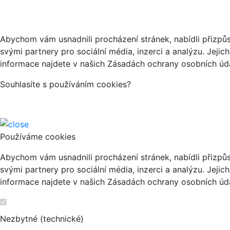
Abychom vám usnadnili procházení stránek, nabídli přizp
svými partnery pro sociální média, inzerci a analýzu. Jeji
informace najdete v našich Zásadách ochrany osobních úda
Souhlasíte s používáním cookies?
Používáme cookies
Abychom vám usnadnili procházení stránek, nabídli přizp
svými partnery pro sociální média, inzerci a analýzu. Jeji
informace najdete v našich Zásadách ochrany osobních úda
Nezbytné (technické)