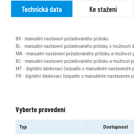
Technická data
Ke stažení
BX - manuální nastavení požadovaného průtoku
BL - manuální nastavení požadovaného průtoku s možností 
MA - manuální nastavení požadovaného průtoku a možnost 
BC - manuální nastavení požadovaného průtoku a možnost pro
MT - digitální dávkovací čerpadlo s manuálním nastavením 
PR - digitální dávkovací čerpadlo s manuálním nastavením 
Vyberte provedení
Typ
Dostupnost