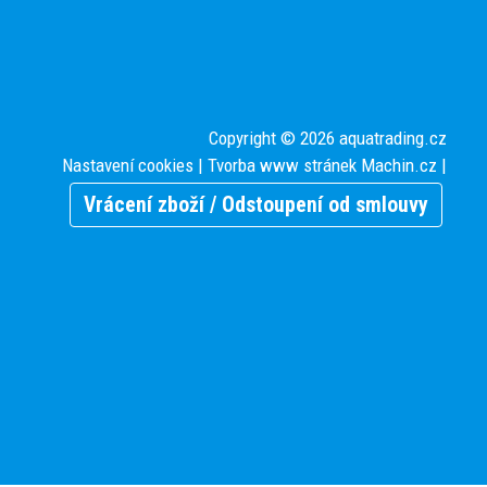
Copyright © 2026 aquatrading.cz
Nastavení cookies
| Tvorba www stránek
Machin.cz
|
Vrácení zboží / Odstoupení od smlouvy