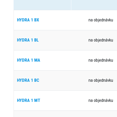
HYDRA 1 BX
na objednávku
HYDRA 1 BL
na objednávku
HYDRA 1 MA
na objednávku
HYDRA 1 BC
na objednávku
HYDRA 1 MT
na objednávku