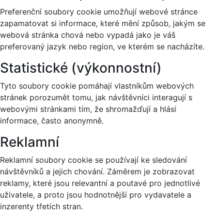
Preferenční soubory cookie umožňují webové stránce
zapamatovat si informace, které mění způsob, jakým se
webová stránka chová nebo vypadá jako je váš
preferovaný jazyk nebo region, ve kterém se nacházíte.
Statistické (výkonnostní)
Tyto soubory cookie pomáhají vlastníkům webových
stránek porozumět tomu, jak návštěvníci interagují s
webovými stránkami tím, že shromažďují a hlásí
informace, často anonymně.
Reklamní
Reklamní soubory cookie se používají ke sledování
návštěvníků a jejich chování. Záměrem je zobrazovat
reklamy, které jsou relevantní a poutavé pro jednotlivé
uživatele, a proto jsou hodnotnější pro vydavatele a
inzerenty třetích stran.