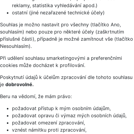
reklamy, statistika vyhledávání apod.)
ostatní (jiné nezařazené technické účely)
Souhlas je možno nastavit pro všechny (tlačítko Ano,
souhlasím) nebo pouze pro některé účely (zaškrtnutím
příslušné části), případně je možné zamítnout vše (tlačítko
Nesouhlasím).
Při udělení souhlasu smarketingovými a preferenčními
cookies může docházet k profilování.
Poskytnutí údajů k účelům zpracování dle tohoto souhlasu
je
dobrovolné.
Beru na vědomí, že mám právo:
požadovat přístup k mým osobním údajům,
požadovat opravu či výmaz mých osobních údajů,
požadovat omezení zpracování,
vznést námitku proti zpracování,