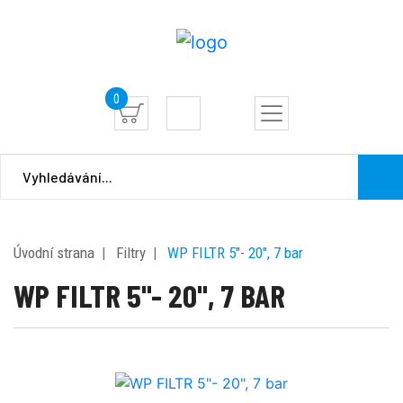
0
Úvodní strana
Filtry
WP FILTR 5"- 20", 7 bar
WP FILTR 5"- 20", 7 BAR