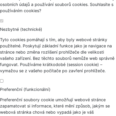
osobních údajů a používání souborů cookies. Souhlasíte s
používáním cookies?
Nezbytné (technické)
Tyto cookies pomáhají s tím, aby byly webové stránky
použitelné. Poskytují základní funkce jako je navigace na
stránce nebo změna rozlišení prohlížeče dle velikosti
vašeho zařízení. Bez těchto souborů nemůže web správně
fungovat. Používáme krátkodobé (session cookie) –
vymažou se z vašeho počítače po zavření prohlížeče.
Preferenční (funkcionální)
Preferenční soubory cookie umožňují webové stránce
zapamatovat si informace, které mění způsob, jakým se
webová stránka chová nebo vypadá jako je váš