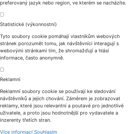
preferovaný jazyk nebo region, ve kterém se nacházíte.
Statistické (výkonnostní)
Tyto soubory cookie pomáhají vlastníkům webových
stránek porozumět tomu, jak návštěvníci interagují s
webovými stránkami tím, že shromažďují a hlásí
informace, často anonymně.
Reklamní
Reklamní soubory cookie se používají ke sledování
návštěvníků a jejich chování. Záměrem je zobrazovat
reklamy, které jsou relevantní a poutavé pro jednotlivé
uživatele, a proto jsou hodnotnější pro vydavatele a
inzerenty třetích stran.
Více informací
Souhlasím