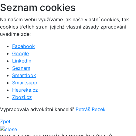
Seznam cookies
Na našem webu využíváme jak naše vlastní cookies, tak
cookies třetích stran, jejichž vlastní zásady zpracování
uvádíme zde:
Facebook
Google
LinkedIn
Seznam
Smartlook
Smartsupp
Heureka.cz
Zbozi.cz
Vypracovala advokátní kancelář
Petráš Rezek
Zpět