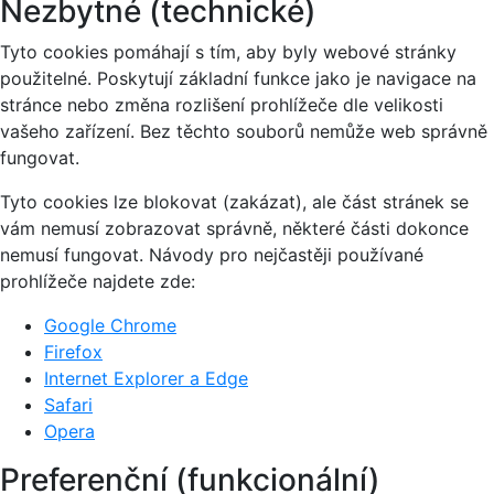
Nezbytné (technické)
Tyto cookies pomáhají s tím, aby byly webové stránky
použitelné. Poskytují základní funkce jako je navigace na
stránce nebo změna rozlišení prohlížeče dle velikosti
vašeho zařízení. Bez těchto souborů nemůže web správně
fungovat.
Tyto cookies lze blokovat (zakázat), ale část stránek se
vám nemusí zobrazovat správně, některé části dokonce
nemusí fungovat. Návody pro nejčastěji používané
prohlížeče najdete zde:
Google Chrome
Firefox
Internet Explorer a Edge
Safari
Opera
Preferenční (funkcionální)