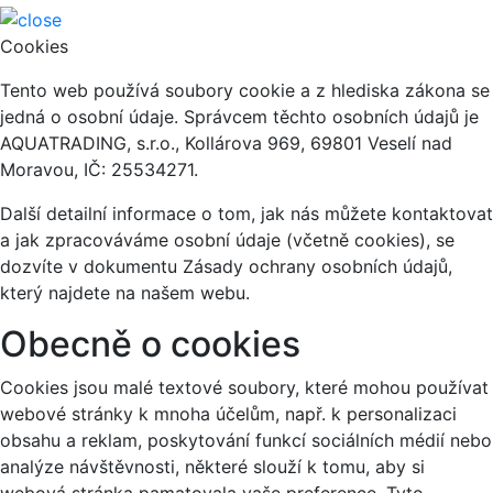
Cookies
Tento web používá soubory cookie a z hlediska zákona se
jedná o osobní údaje. Správcem těchto osobních údajů je
AQUATRADING, s.r.o., Kollárova 969, 69801 Veselí nad
Moravou, IČ: 25534271.
Další detailní informace o tom, jak nás můžete kontaktovat
a jak zpracováváme osobní údaje (včetně cookies), se
dozvíte v dokumentu Zásady ochrany osobních údajů,
který najdete na našem webu.
Obecně o cookies
Cookies jsou malé textové soubory, které mohou používat
webové stránky k mnoha účelům, např. k personalizaci
obsahu a reklam, poskytování funkcí sociálních médií nebo
analýze návštěvnosti, některé slouží k tomu, aby si