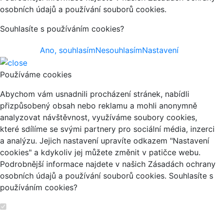
osobních údajů a používání souborů cookies.
Souhlasíte s používáním cookies?
Ano, souhlasím
Nesouhlasím
Nastavení
Používáme cookies
Abychom vám usnadnili procházení stránek, nabídli
přizpůsobený obsah nebo reklamu a mohli anonymně
analyzovat návštěvnost, využíváme soubory cookies,
které sdílíme se svými partnery pro sociální média, inzerci
a analýzu. Jejich nastavení upravíte odkazem "Nastavení
cookies" a kdykoliv jej můžete změnit v patičce webu.
Podrobnější informace najdete v našich Zásadách ochrany
osobních údajů a používání souborů cookies. Souhlasíte s
používáním cookies?