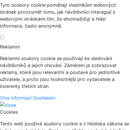
Tyto soubory cookie pomáhají vlastníkům webových
stránek porozumět tomu, jak návštěvníci interagují s
webovými stránkami tím, že shromažďují a hlásí
informace, často anonymně.
Reklamní
Reklamní soubory cookie se používají ke sledování
návštěvníků a jejich chování. Záměrem je zobrazovat
reklamy, které jsou relevantní a poutavé pro jednotlivé
uživatele, a proto jsou hodnotnější pro vydavatele a
inzerenty třetích stran.
Více informací
Souhlasím
Cookies
Tento web používá soubory cookie a z hlediska zákona se