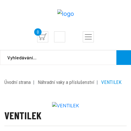
0
Úvodní strana
Náhradní vaky a příslušenství
VENTILEK
VENTILEK