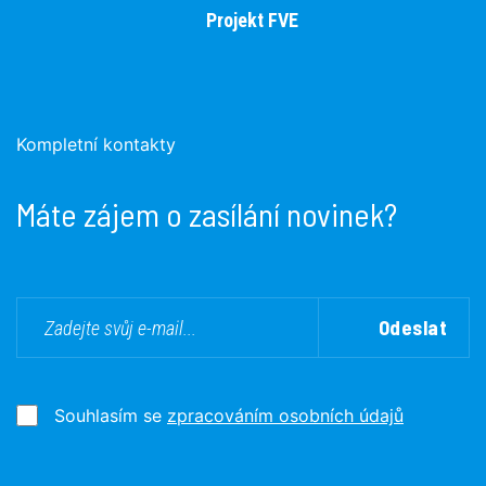
Projekt FVE
Kompletní kontakty
Máte zájem o zasílání novinek?
Odeslat
Souhlasím se
zpracováním osobních údajů