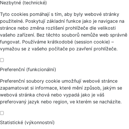
Nezbytné (technické)
Tyto cookies pomáhají s tím, aby byly webové stránky
použitelné. Poskytují základní funkce jako je navigace na
stránce nebo změna rozlišení prohlížeče dle velikosti
vašeho zařízení. Bez těchto souborů nemůže web správně
fungovat. Používáme krátkodobé (session cookie) –
vymažou se z vašeho počítače po zavření prohlížeče.
Preferenční (funkcionální)
Preferenční soubory cookie umožňují webové stránce
zapamatovat si informace, které mění způsob, jakým se
webová stránka chová nebo vypadá jako je váš
preferovaný jazyk nebo region, ve kterém se nacházíte.
Statistické (výkonnostní)