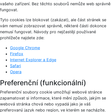
vašeho zařízení. Bez těchto souborů nemůže web správně
fungovat.
Tyto cookies lze blokovat (zakázat), ale část stránek se
vám nemusí zobrazovat správně, některé části dokonce
nemusí fungovat. Návody pro nejčastěji používané
prohlížeče najdete zde:
Google Chrome
Firefox
Internet Explorer a Edge
Safari
Opera
Preferenční (funkcionální)
Preferenční soubory cookie umožňují webové stránce
zapamatovat si informace, které mění způsob, jakým se
webová stránka chová nebo vypadá jako je váš
preferovaný jazyk nebo region, ve kterém se nacházíte.