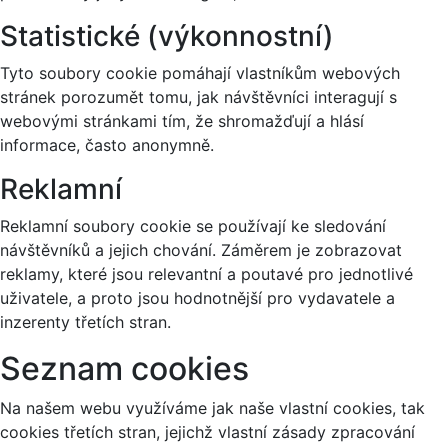
Statistické (výkonnostní)
Tyto soubory cookie pomáhají vlastníkům webových
stránek porozumět tomu, jak návštěvníci interagují s
webovými stránkami tím, že shromažďují a hlásí
informace, často anonymně.
Reklamní
Reklamní soubory cookie se používají ke sledování
návštěvníků a jejich chování. Záměrem je zobrazovat
reklamy, které jsou relevantní a poutavé pro jednotlivé
uživatele, a proto jsou hodnotnější pro vydavatele a
inzerenty třetích stran.
Seznam cookies
Na našem webu využíváme jak naše vlastní cookies, tak
cookies třetích stran, jejichž vlastní zásady zpracování