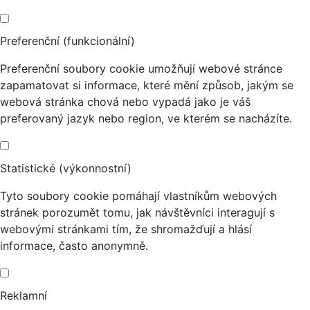
Preferenční (funkcionální)
Preferenční soubory cookie umožňují webové stránce
zapamatovat si informace, které mění způsob, jakým se
webová stránka chová nebo vypadá jako je váš
preferovaný jazyk nebo region, ve kterém se nacházíte.
Statistické (výkonnostní)
Tyto soubory cookie pomáhají vlastníkům webových
stránek porozumět tomu, jak návštěvníci interagují s
webovými stránkami tím, že shromažďují a hlásí
informace, často anonymně.
Reklamní