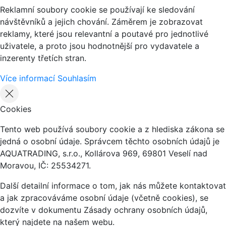
Reklamní soubory cookie se používají ke sledování
návštěvníků a jejich chování. Záměrem je zobrazovat
reklamy, které jsou relevantní a poutavé pro jednotlivé
uživatele, a proto jsou hodnotnější pro vydavatele a
inzerenty třetích stran.
Více informací
Souhlasím
Cookies
Tento web používá soubory cookie a z hlediska zákona se
jedná o osobní údaje. Správcem těchto osobních údajů je
AQUATRADING, s.r.o., Kollárova 969, 69801 Veselí nad
Moravou, IČ: 25534271.
Další detailní informace o tom, jak nás můžete kontaktovat
a jak zpracováváme osobní údaje (včetně cookies), se
dozvíte v dokumentu Zásady ochrany osobních údajů,
který najdete na našem webu.