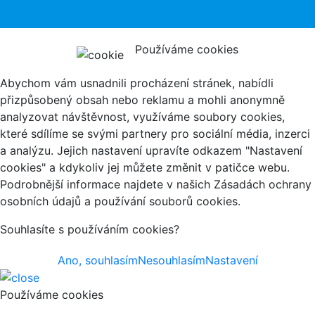
Používáme cookies
Abychom vám usnadnili procházení stránek, nabídli
přizpůsobený obsah nebo reklamu a mohli anonymně
analyzovat návštěvnost, využíváme soubory cookies,
které sdílíme se svými partnery pro sociální média, inzerci
a analýzu. Jejich nastavení upravíte odkazem "Nastavení
cookies" a kdykoliv jej můžete změnit v patičce webu.
Podrobnější informace najdete v našich Zásadách ochrany
osobních údajů a používání souborů cookies.
Souhlasíte s používáním cookies?
Ano, souhlasím
Nesouhlasím
Nastavení
Používáme cookies