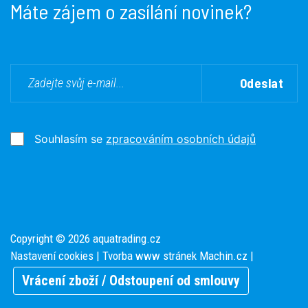
Máte zájem o zasílání novinek?
Odeslat
Souhlasím se
zpracováním osobních údajů
Copyright © 2026 aquatrading.cz
Nastavení cookies
| Tvorba www stránek
Machin.cz
|
Vrácení zboží / Odstoupení od smlouvy