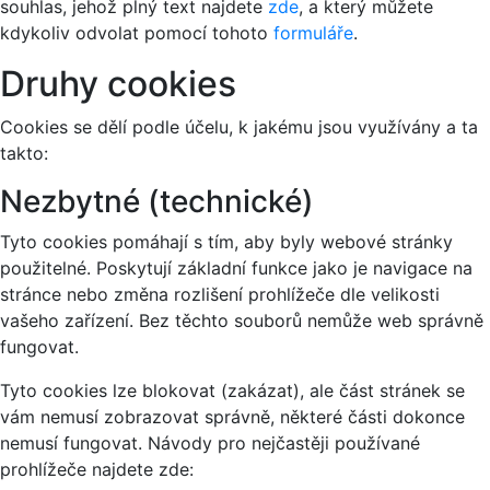
souhlas, jehož plný text najdete
zde
, a který můžete
kdykoliv odvolat pomocí tohoto
formuláře
.
Druhy cookies
Cookies se dělí podle účelu, k jakému jsou využívány a ta
takto:
Nezbytné (technické)
Tyto cookies pomáhají s tím, aby byly webové stránky
použitelné. Poskytují základní funkce jako je navigace na
stránce nebo změna rozlišení prohlížeče dle velikosti
vašeho zařízení. Bez těchto souborů nemůže web správně
fungovat.
Tyto cookies lze blokovat (zakázat), ale část stránek se
vám nemusí zobrazovat správně, některé části dokonce
nemusí fungovat. Návody pro nejčastěji používané
prohlížeče najdete zde: