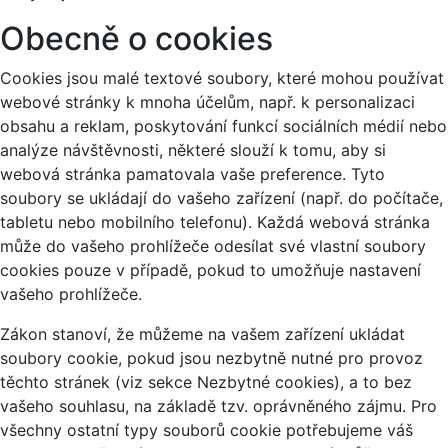
Obecně o cookies
Cookies jsou malé textové soubory, které mohou používat
webové stránky k mnoha účelům, např. k personalizaci
obsahu a reklam, poskytování funkcí sociálních médií nebo
analýze návštěvnosti, některé slouží k tomu, aby si
webová stránka pamatovala vaše preference. Tyto
soubory se ukládají do vašeho zařízení (např. do počítače,
tabletu nebo mobilního telefonu). Každá webová stránka
může do vašeho prohlížeče odesílat své vlastní soubory
cookies pouze v případě, pokud to umožňuje nastavení
vašeho prohlížeče.
Zákon stanoví, že můžeme na vašem zařízení ukládat
soubory cookie, pokud jsou nezbytně nutné pro provoz
těchto stránek (viz sekce Nezbytné cookies), a to bez
vašeho souhlasu, na základě tzv. oprávněného zájmu. Pro
všechny ostatní typy souborů cookie potřebujeme váš