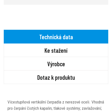
Technická data
Ke stažení
Výrobce
Dotaz k produktu
Vícestupňová vertikální čerpadla z nerezové oceli.
Vhodná
pro čerpání čistých kapalin; tlakové systémy;
zavlažování;