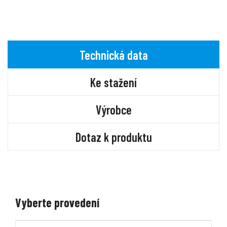
Technická data
Ke stažení
Výrobce
Dotaz k produktu
Vyberte provedení