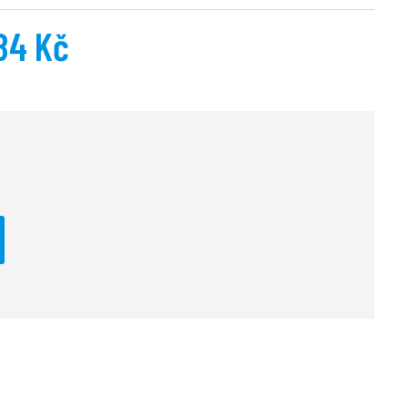
84 Kč