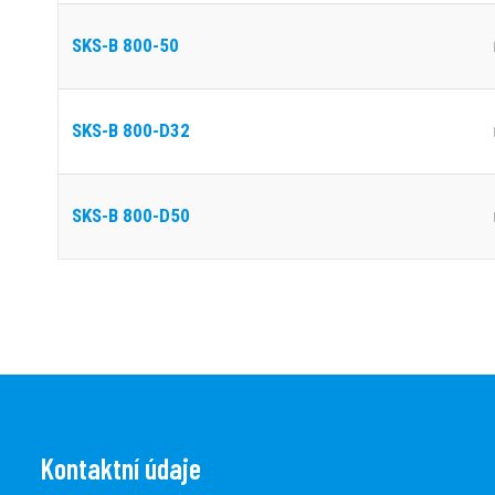
SKS-B 800-50
SKS-B 800-D32
SKS-B 800-D50
Kontaktní údaje