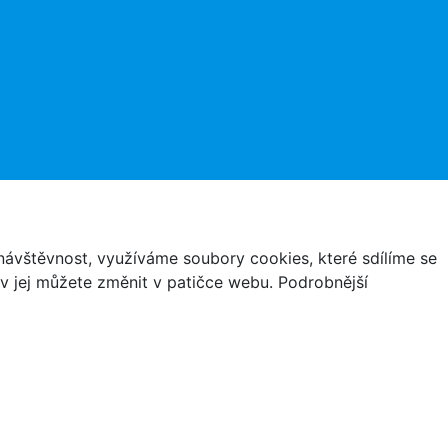
ávštěvnost, využíváme soubory cookies, které sdílíme se
iv jej můžete změnit v patičce webu. Podrobnější