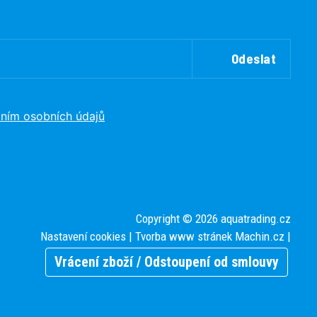
Odeslat
ním osobních údajů
Copyright © 2026 aquatrading.cz
Nastavení cookies
| Tvorba www stránek
Machin.cz
|
Vrácení zboží / Odstoupení od smlouvy