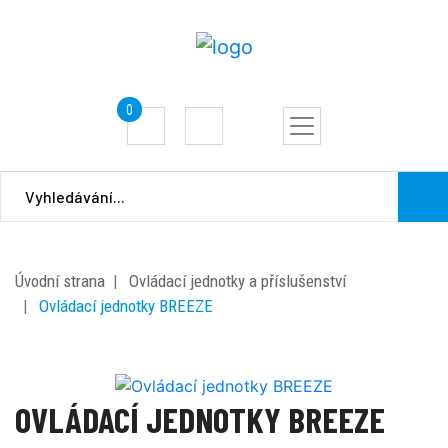
0
Úvodní strana
Ovládací jednotky a příslušenství
Ovládací jednotky BREEZE
OVLÁDACÍ JEDNOTKY BREEZE