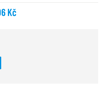
96 Kč