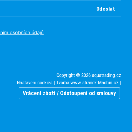
Odeslat
ním osobních údajů
Copyright © 2026 aquatrading.cz
Nastavení cookies
| Tvorba www stránek
Machin.cz
|
Vrácení zboží / Odstoupení od smlouvy