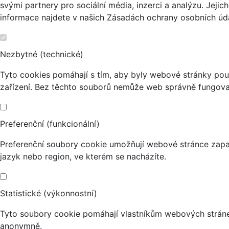
svými partnery pro sociální média, inzerci a analýzu. Jeji
informace najdete v našich Zásadách ochrany osobních úda
Nezbytné (technické)
Tyto cookies pomáhají s tím, aby byly webové stránky použi
zařízení. Bez těchto souborů nemůže web správně fungova
Preferenční (funkcionální)
Preferenční soubory cookie umožňují webové stránce zapa
jazyk nebo region, ve kterém se nacházíte.
Statistické (výkonnostní)
Tyto soubory cookie pomáhají vlastníkům webových stránek
anonymně.