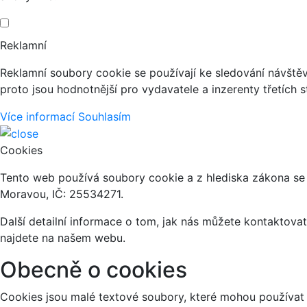
Reklamní
Reklamní soubory cookie se používají ke sledování návštěvn
proto jsou hodnotnější pro vydavatele a inzerenty třetích s
Více informací
Souhlasím
Cookies
Tento web používá soubory cookie a z hlediska zákona se 
Moravou, IČ: 25534271.
Další detailní informace o tom, jak nás můžete kontaktov
najdete na našem webu.
Obecně o cookies
Cookies jsou malé textové soubory, které mohou používat 