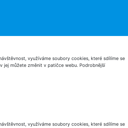
ávštěvnost, využíváme soubory cookies, které sdílíme se
iv jej můžete změnit v patičce webu. Podrobnější
ávštěvnost, využíváme soubory cookies, které sdílíme se