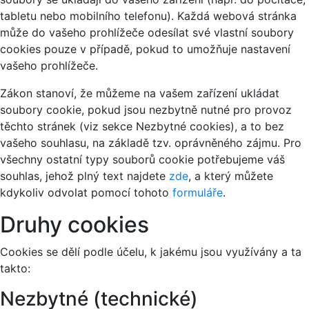
tabletu nebo mobilního telefonu). Každá webová stránka
může do vašeho prohlížeče odesílat své vlastní soubory
cookies pouze v případě, pokud to umožňuje nastavení
vašeho prohlížeče.
Zákon stanoví, že můžeme na vašem zařízení ukládat
soubory cookie, pokud jsou nezbytně nutné pro provoz
těchto stránek (viz sekce Nezbytné cookies), a to bez
vašeho souhlasu, na základě tzv. oprávněného zájmu. Pro
všechny ostatní typy souborů cookie potřebujeme váš
souhlas, jehož plný text najdete
zde
, a který můžete
kdykoliv odvolat pomocí tohoto
formuláře
.
Druhy cookies
Cookies se dělí podle účelu, k jakému jsou využívány a ta
takto:
Nezbytné (technické)