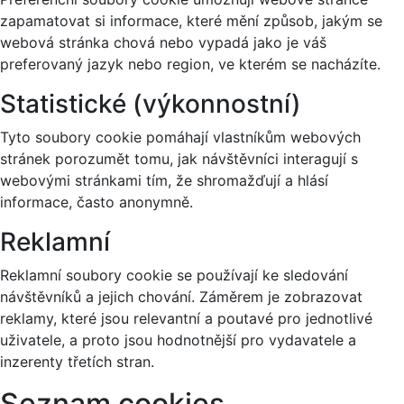
zapamatovat si informace, které mění způsob, jakým se
webová stránka chová nebo vypadá jako je váš
preferovaný jazyk nebo region, ve kterém se nacházíte.
Statistické (výkonnostní)
Tyto soubory cookie pomáhají vlastníkům webových
stránek porozumět tomu, jak návštěvníci interagují s
webovými stránkami tím, že shromažďují a hlásí
informace, často anonymně.
Reklamní
Reklamní soubory cookie se používají ke sledování
návštěvníků a jejich chování. Záměrem je zobrazovat
reklamy, které jsou relevantní a poutavé pro jednotlivé
uživatele, a proto jsou hodnotnější pro vydavatele a
inzerenty třetích stran.
Seznam cookies