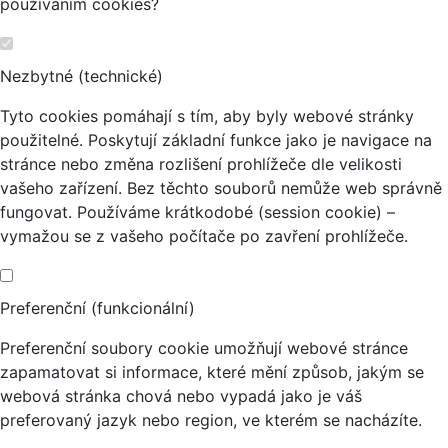
používáním cookies?
Nezbytné (technické)
Tyto cookies pomáhají s tím, aby byly webové stránky
použitelné. Poskytují základní funkce jako je navigace na
stránce nebo změna rozlišení prohlížeče dle velikosti
vašeho zařízení. Bez těchto souborů nemůže web správně
fungovat. Používáme krátkodobé (session cookie) –
vymažou se z vašeho počítače po zavření prohlížeče.
Preferenční (funkcionální)
Preferenční soubory cookie umožňují webové stránce
zapamatovat si informace, které mění způsob, jakým se
webová stránka chová nebo vypadá jako je váš
preferovaný jazyk nebo region, ve kterém se nacházíte.