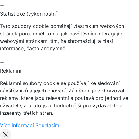
Statistické (výkonnostní)
Tyto soubory cookie pomáhají vlastníkům webových
stránek porozumět tomu, jak návštěvníci interagují s
webovými stránkami tím, že shromažďují a hlásí
informace, často anonymně.
Reklamní
Reklamní soubory cookie se používají ke sledování
návštěvníků a jejich chování. Záměrem je zobrazovat
reklamy, které jsou relevantní a poutavé pro jednotlivé
uživatele, a proto jsou hodnotnější pro vydavatele a
inzerenty třetích stran.
Více informací
Souhlasím