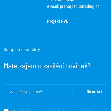
e-mail:
praha@aquatrading.cz
Projekt FVE
Kompletní kontakty
Máte zájem o zasílání novinek?
Odeslat