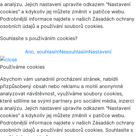
a analýzu. Jejich nastavení upravíte odkazem "Nastavení
cookies" a kdykoliv jej můžete změnit v patičce webu.
Podrobnější informace najdete v našich Zásadách ochrany
osobních údajů a používání souborů cookies.
Souhlasíte s používáním cookies?
Ano, souhlasím
Nesouhlasím
Nastavení
Používáme cookies
Abychom vám usnadnili procházení stránek, nabídli
přizpůsobený obsah nebo reklamu a mohli anonymně
analyzovat návštěvnost, využíváme soubory cookies,
které sdílíme se svými partnery pro sociální média, inzerci
a analýzu. Jejich nastavení upravíte odkazem "Nastavení
cookies" a kdykoliv jej můžete změnit v patičce webu.
Podrobnější informace najdete v našich Zásadách ochrany
osobních údajů a používání souborů cookies. Souhlasíte s