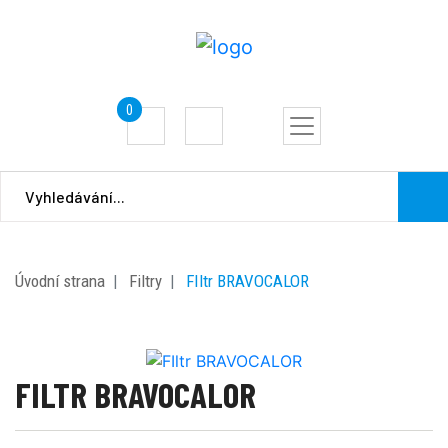
0
Úvodní strana
Filtry
FIltr BRAVOCALOR
FILTR BRAVOCALOR