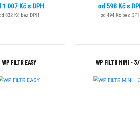
d 1 007 Kč s DPH
od 598 Kč s D
od 832 Kč bez DPH
od 494 Kč bez DP
WP FILTR EASY
WP FILTR MINI - 3