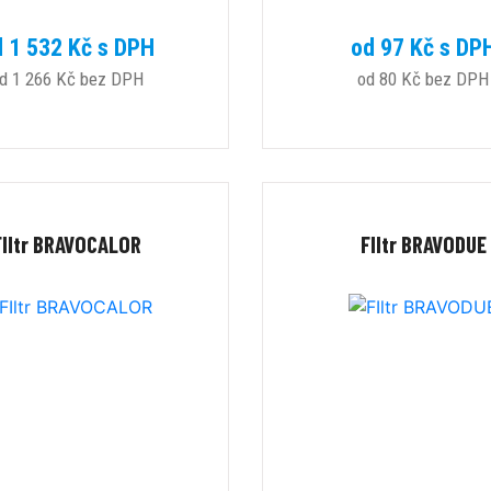
d 1 532 Kč s DPH
od 97 Kč s DP
d 1 266 Kč bez DPH
od 80 Kč bez DPH
FIltr BRAVOCALOR
FIltr BRAVODUE