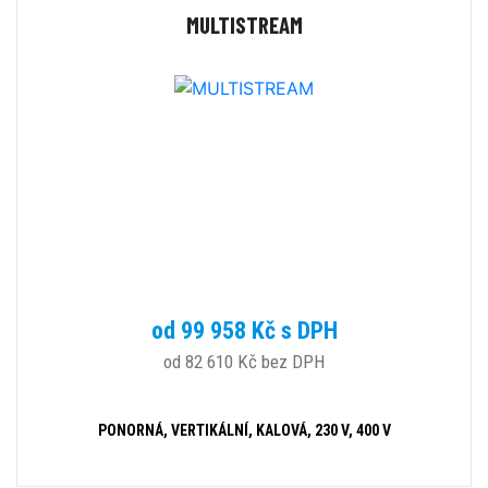
MULTISTREAM
od 99 958 Kč s DPH
od 82 610 Kč bez DPH
PONORNÁ, VERTIKÁLNÍ, KALOVÁ, 230 V, 400 V