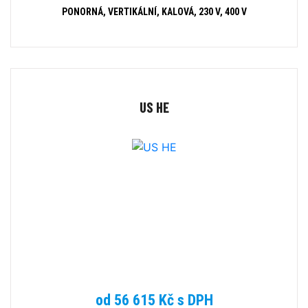
PONORNÁ, VERTIKÁLNÍ, KALOVÁ, 230 V, 400 V
US HE
od 56 615 Kč s DPH