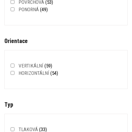
POVRCHOVÁ
(53)
PONORNÁ
(49)
Orientace
VERTIKÁLNÍ
(59)
HORIZONTÁLNÍ
(54)
Typ
TLAKOVÁ
(33)