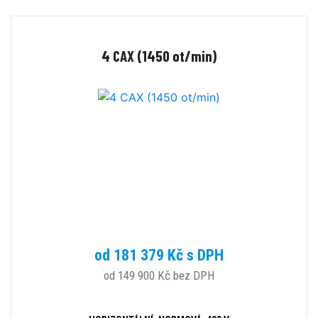
4 CAX (1450 ot/min)
od 181 379 Kč s DPH
od 149 900 Kč bez DPH