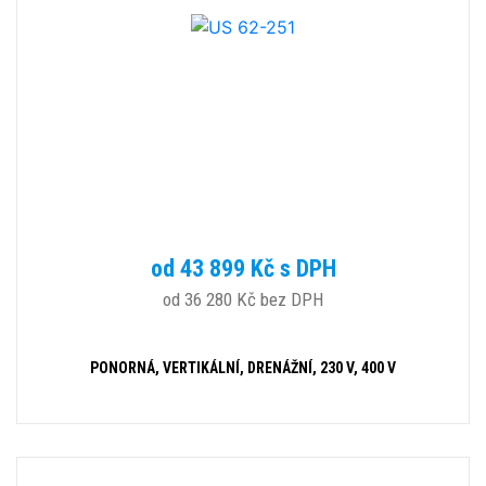
od 43 899 Kč s DPH
od 36 280 Kč bez DPH
PONORNÁ, VERTIKÁLNÍ, DRENÁŽNÍ, 230 V, 400 V