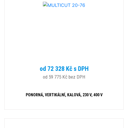
od 72 328 Kč s DPH
od 59 775 Kč bez DPH
PONORNÁ, VERTIKÁLNÍ, KALOVÁ, 230 V, 400 V