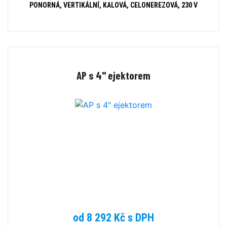
PONORNÁ, VERTIKÁLNÍ, KALOVÁ, CELONEREZOVÁ, 230 V
AP s 4" ejektorem
od 8 292 Kč s DPH