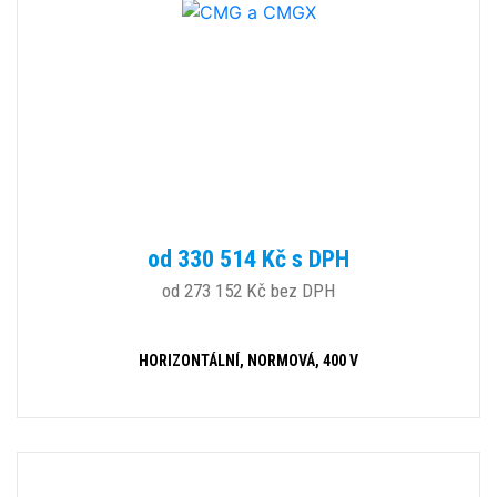
od 330 514 Kč s DPH
od 273 152 Kč bez DPH
HORIZONTÁLNÍ, NORMOVÁ, 400 V