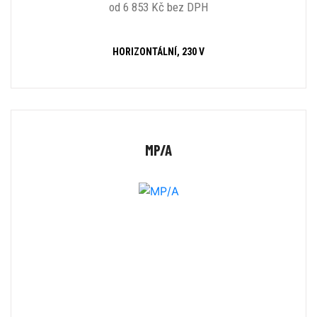
od 6 853 Kč bez DPH
HORIZONTÁLNÍ, 230 V
MP/A