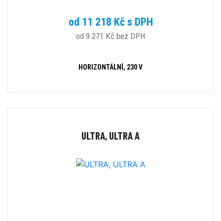
od 11 218 Kč s DPH
od 9 271 Kč bez DPH
HORIZONTÁLNÍ, 230 V
ULTRA, ULTRA A