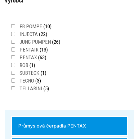
FB POMPE
(10)
INJECTA
(22)
JUNG PUMPEN
(26)
PENTAIR
(13)
PENTAX
(63)
ROB
(1)
SUBTECK
(1)
TECNO
(3)
TELLARINI
(5)
Průmyslová čerpadla PENTAX