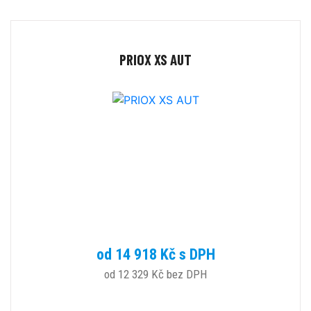
PRIOX XS AUT
od 14 918 Kč s DPH
od 12 329 Kč bez DPH