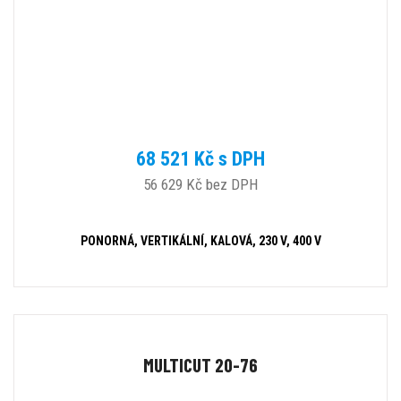
68 521 Kč s DPH
56 629 Kč bez DPH
PONORNÁ, VERTIKÁLNÍ, KALOVÁ, 230 V, 400 V
MULTICUT 20-76