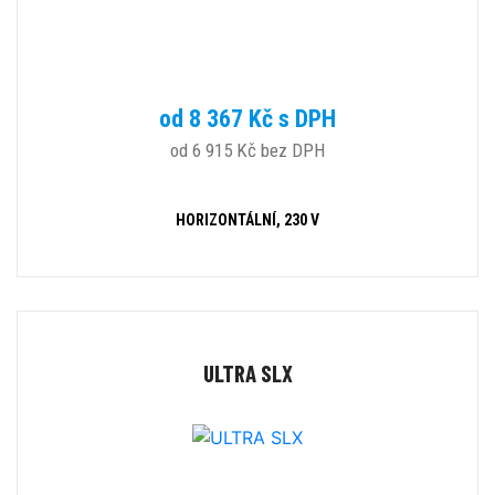
od 8 367 Kč s DPH
od 6 915 Kč bez DPH
HORIZONTÁLNÍ, 230 V
ULTRA SLX