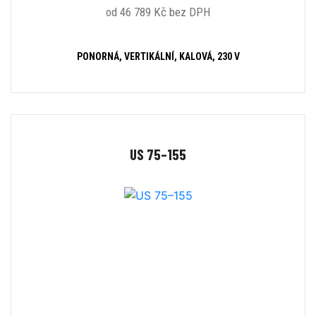
od 46 789 Kč bez DPH
PONORNÁ, VERTIKÁLNÍ, KALOVÁ, 230 V
US 75–155