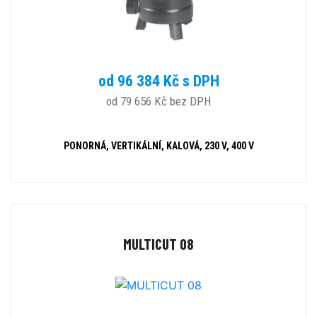
od 96 384 Kč s DPH
od 79 656 Kč bez DPH
PONORNÁ, VERTIKÁLNÍ, KALOVÁ, 230 V, 400 V
MULTICUT 08