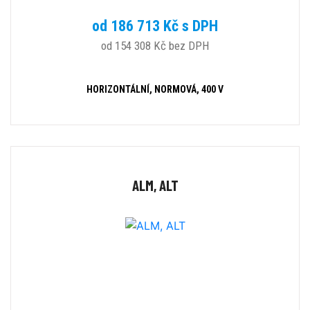
od 186 713 Kč s DPH
od 154 308 Kč bez DPH
HORIZONTÁLNÍ, NORMOVÁ, 400 V
ALM, ALT