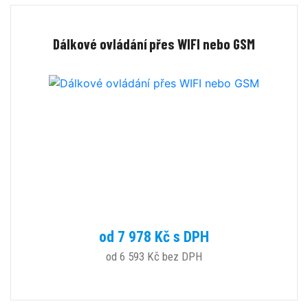
Dálkové ovládání přes WIFI nebo GSM
od 7 978 Kč s DPH
od 6 593 Kč bez DPH