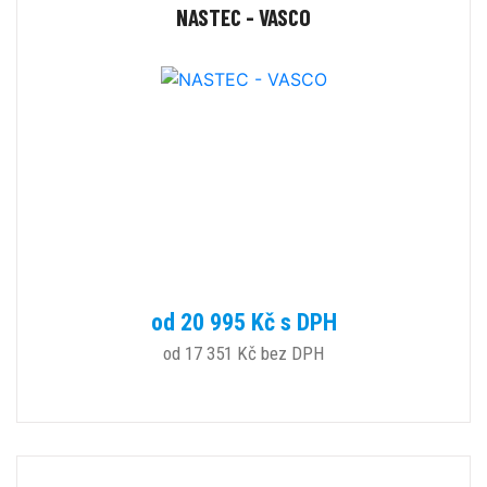
NASTEC - VASCO
od 20 995 Kč s DPH
od 17 351 Kč bez DPH