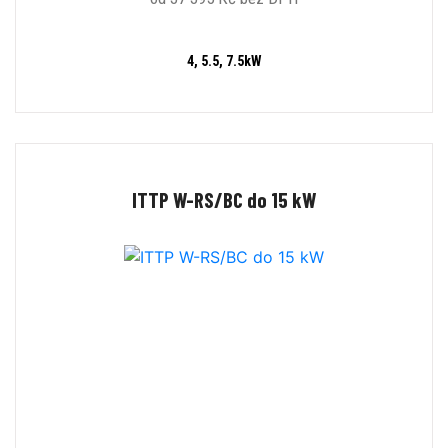
4, 5.5, 7.5kW
ITTP W-RS/BC do 15 kW