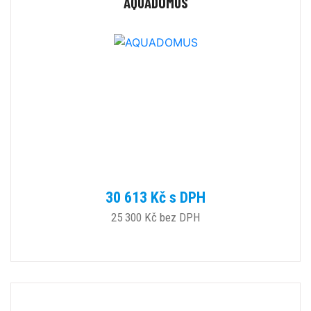
AQUADOMUS
30 613 Kč s DPH
25 300 Kč bez DPH