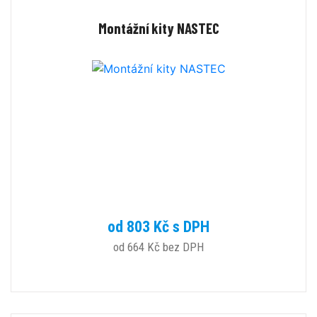
Montážní kity NASTEC
od 803 Kč s DPH
od 664 Kč bez DPH