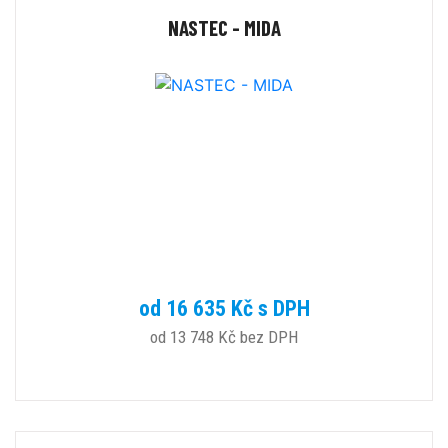
NASTEC - MIDA
od 16 635 Kč s DPH
od 13 748 Kč bez DPH