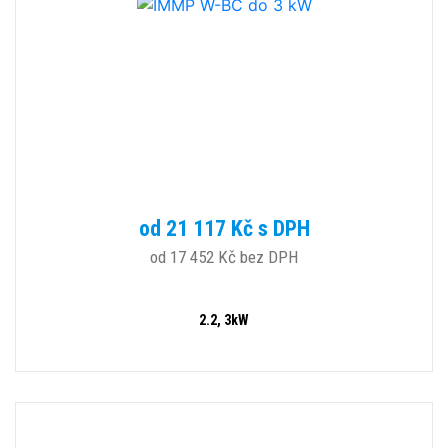
od 21 117 Kč s DPH
od 17 452 Kč bez DPH
2.2, 3kW