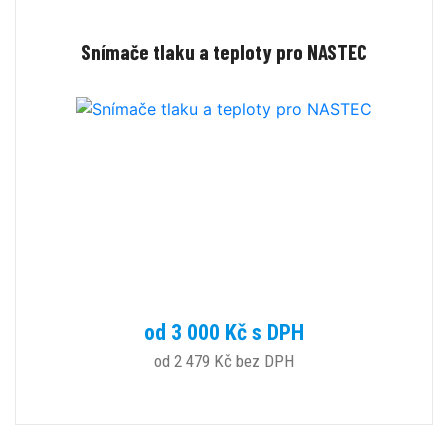
Snímače tlaku a teploty pro NASTEC
od 3 000 Kč s DPH
od 2 479 Kč bez DPH