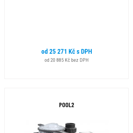
od 25 271 Kč s DPH
od 20 885 Kč bez DPH
POOL2