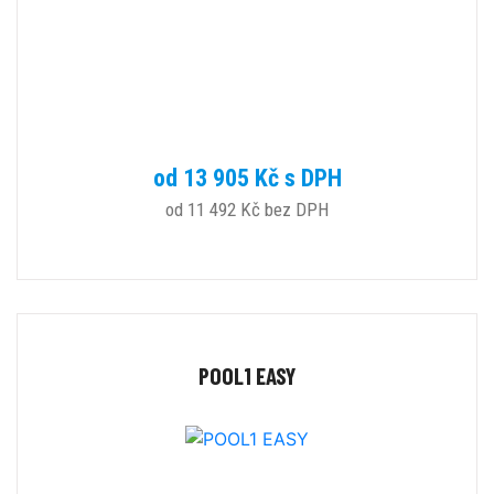
od 13 905 Kč s DPH
od 11 492 Kč bez DPH
POOL1 EASY