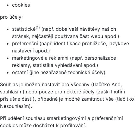
cookies
pro účely:
(1)
statistické
(např. doba vaší návštěvy našich
stránek, nejčastěji používaná část webu apod.)
preferenční (např. identifikace prohlížeče, jazykové
nastavení apod.)
marketingové a reklamní (např. personalizace
reklamy, statistika vyhledávání apod.)
ostatní (jiné nezařazené technické účely)
Souhlas je možno nastavit pro všechny (tlačítko Ano,
souhlasím) nebo pouze pro některé účely (zaškrtnutím
příslušné části), případně je možné zamítnout vše (tlačítko
Nesouhlasím).
Při udělení souhlasu smarketingovými a preferenčními
cookies může docházet k profilování.