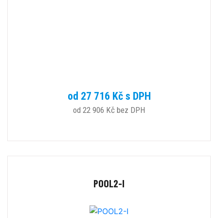
od 27 716 Kč s DPH
od 22 906 Kč bez DPH
POOL2-I