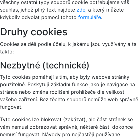
všechny ostatní typy souborů cookie potřebujeme váš
souhlas, jehož plný text najdete
zde
, a který můžete
kdykoliv odvolat pomocí tohoto
formuláře
.
Druhy cookies
Cookies se dělí podle účelu, k jakému jsou využívány a ta
takto:
Nezbytné (technické)
Tyto cookies pomáhají s tím, aby byly webové stránky
použitelné. Poskytují základní funkce jako je navigace na
stránce nebo změna rozlišení prohlížeče dle velikosti
vašeho zařízení. Bez těchto souborů nemůže web správně
fungovat.
Tyto cookies lze blokovat (zakázat), ale část stránek se
vám nemusí zobrazovat správně, některé části dokonce
nemusí fungovat. Návody pro nejčastěji používané