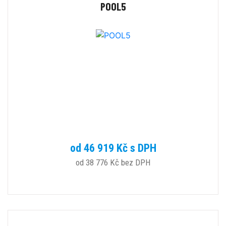
POOL5
od 46 919 Kč s DPH
od 38 776 Kč bez DPH