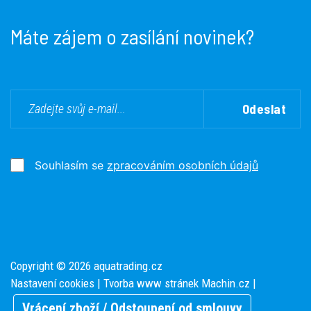
Máte zájem o zasílání novinek?
Odeslat
Souhlasím se
zpracováním osobních údajů
Copyright © 2026 aquatrading.cz
Nastavení cookies
| Tvorba www stránek
Machin.cz
|
Vrácení zboží / Odstoupení od smlouvy