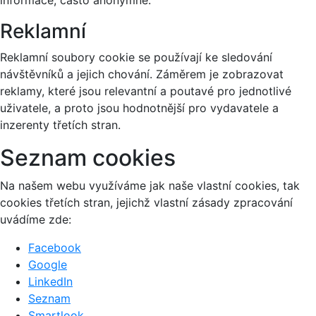
Reklamní
Reklamní soubory cookie se používají ke sledování
návštěvníků a jejich chování. Záměrem je zobrazovat
reklamy, které jsou relevantní a poutavé pro jednotlivé
uživatele, a proto jsou hodnotnější pro vydavatele a
inzerenty třetích stran.
Seznam cookies
Na našem webu využíváme jak naše vlastní cookies, tak
cookies třetích stran, jejichž vlastní zásady zpracování
uvádíme zde:
Facebook
Google
LinkedIn
Seznam
Smartlook