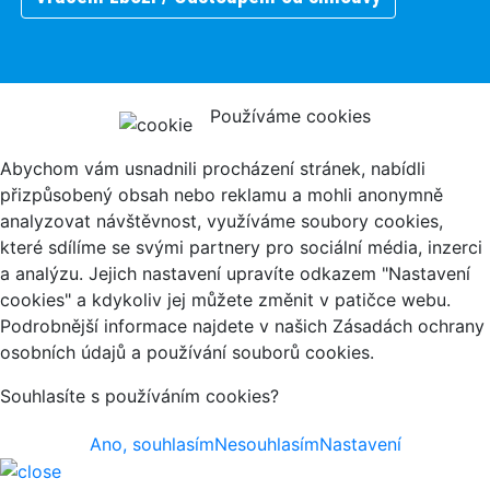
Používáme cookies
Abychom vám usnadnili procházení stránek, nabídli
přizpůsobený obsah nebo reklamu a mohli anonymně
analyzovat návštěvnost, využíváme soubory cookies,
které sdílíme se svými partnery pro sociální média, inzerci
a analýzu. Jejich nastavení upravíte odkazem "Nastavení
cookies" a kdykoliv jej můžete změnit v patičce webu.
Podrobnější informace najdete v našich Zásadách ochrany
osobních údajů a používání souborů cookies.
Souhlasíte s používáním cookies?
Ano, souhlasím
Nesouhlasím
Nastavení