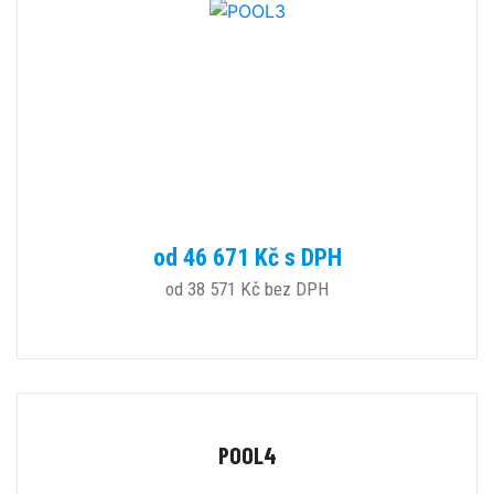
od 46 671 Kč s DPH
od 38 571 Kč bez DPH
POOL4