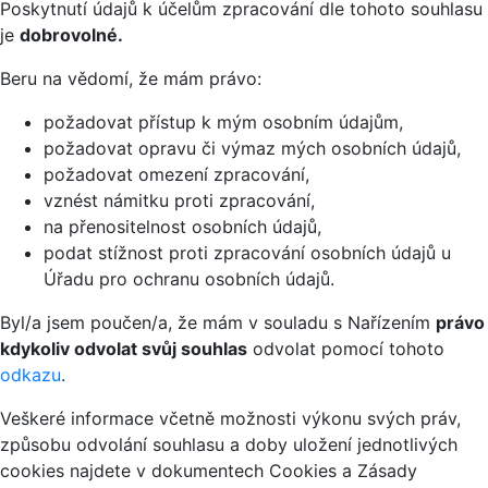
Poskytnutí údajů k účelům zpracování dle tohoto souhlasu
je
dobrovolné.
Beru na vědomí, že mám právo:
požadovat přístup k mým osobním údajům,
požadovat opravu či výmaz mých osobních údajů,
požadovat omezení zpracování,
vznést námitku proti zpracování,
na přenositelnost osobních údajů,
podat stížnost proti zpracování osobních údajů u
Úřadu pro ochranu osobních údajů.
Byl/a jsem poučen/a, že mám v souladu s Nařízením
právo
kdykoliv odvolat svůj souhlas
odvolat pomocí tohoto
odkazu
.
Veškeré informace včetně možnosti výkonu svých práv,
způsobu odvolání souhlasu a doby uložení jednotlivých
cookies najdete v dokumentech Cookies a Zásady