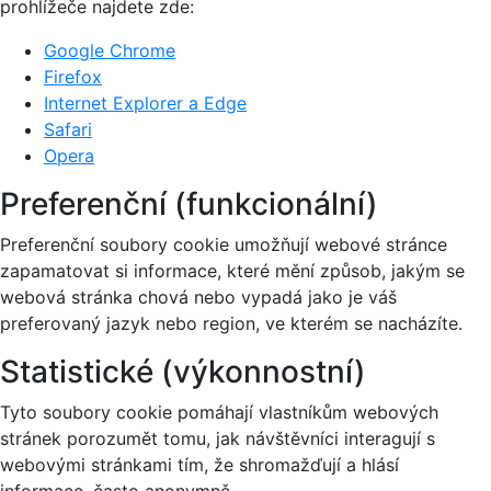
prohlížeče najdete zde:
Google Chrome
Firefox
Internet Explorer a Edge
Safari
Opera
Preferenční (funkcionální)
Preferenční soubory cookie umožňují webové stránce
zapamatovat si informace, které mění způsob, jakým se
webová stránka chová nebo vypadá jako je váš
preferovaný jazyk nebo region, ve kterém se nacházíte.
Statistické (výkonnostní)
Tyto soubory cookie pomáhají vlastníkům webových
stránek porozumět tomu, jak návštěvníci interagují s
webovými stránkami tím, že shromažďují a hlásí
informace, často anonymně.