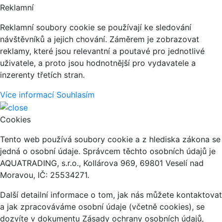
Reklamní
Reklamní soubory cookie se používají ke sledování
návštěvníků a jejich chování. Záměrem je zobrazovat
reklamy, které jsou relevantní a poutavé pro jednotlivé
uživatele, a proto jsou hodnotnější pro vydavatele a
inzerenty třetích stran.
Více informací
Souhlasím
Cookies
Tento web používá soubory cookie a z hlediska zákona se
jedná o osobní údaje. Správcem těchto osobních údajů je
AQUATRADING, s.r.o., Kollárova 969, 69801 Veselí nad
Moravou, IČ: 25534271.
Další detailní informace o tom, jak nás můžete kontaktovat
a jak zpracováváme osobní údaje (včetně cookies), se
dozvíte v dokumentu Zásady ochrany osobních údajů,