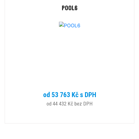
POOL6
od 53 763 Kč s DPH
od 44 432 Kč bez DPH