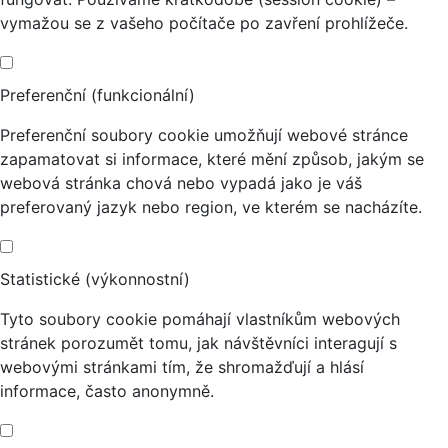
vymažou se z vašeho počítače po zavření prohlížeče.
Preferenční (funkcionální)
Preferenční soubory cookie umožňují webové stránce
zapamatovat si informace, které mění způsob, jakým se
webová stránka chová nebo vypadá jako je váš
preferovaný jazyk nebo region, ve kterém se nacházíte.
Statistické (výkonnostní)
Tyto soubory cookie pomáhají vlastníkům webových
stránek porozumět tomu, jak návštěvníci interagují s
webovými stránkami tím, že shromažďují a hlásí
informace, často anonymně.