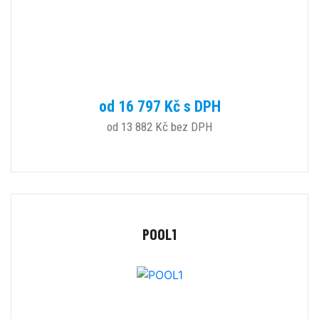
od 16 797 Kč s DPH
od 13 882 Kč bez DPH
POOL1