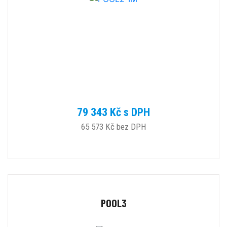
79 343 Kč s DPH
65 573 Kč bez DPH
POOL3