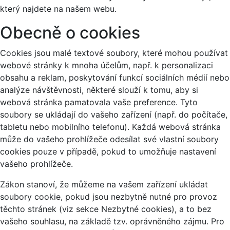
který najdete na našem webu.
Obecně o cookies
Cookies jsou malé textové soubory, které mohou používat
webové stránky k mnoha účelům, např. k personalizaci
obsahu a reklam, poskytování funkcí sociálních médií nebo
analýze návštěvnosti, některé slouží k tomu, aby si
webová stránka pamatovala vaše preference. Tyto
soubory se ukládají do vašeho zařízení (např. do počítače,
tabletu nebo mobilního telefonu). Každá webová stránka
může do vašeho prohlížeče odesílat své vlastní soubory
cookies pouze v případě, pokud to umožňuje nastavení
vašeho prohlížeče.
Zákon stanoví, že můžeme na vašem zařízení ukládat
soubory cookie, pokud jsou nezbytně nutné pro provoz
těchto stránek (viz sekce Nezbytné cookies), a to bez
vašeho souhlasu, na základě tzv. oprávněného zájmu. Pro