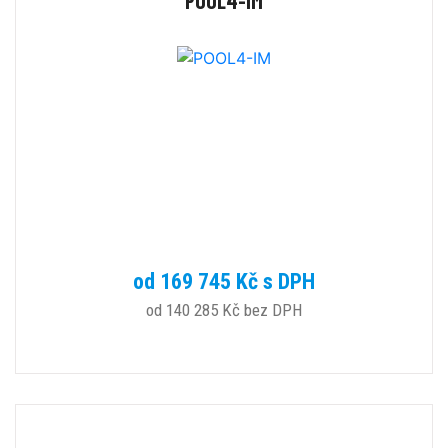
POOL4-IM
od 169 745 Kč s DPH
od 140 285 Kč bez DPH