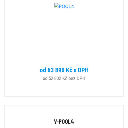
od 63 890 Kč s DPH
od 52 802 Kč bez DPH
V-POOL4