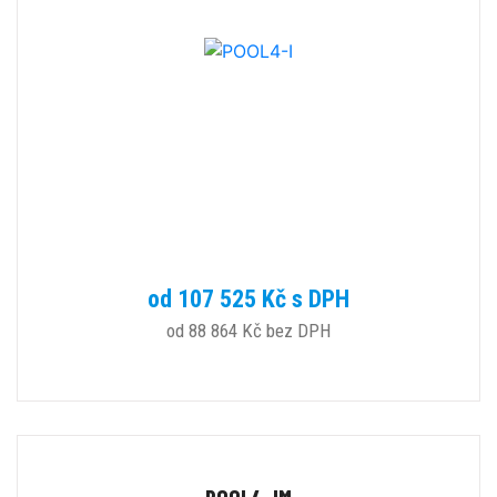
od 107 525 Kč s DPH
od 88 864 Kč bez DPH