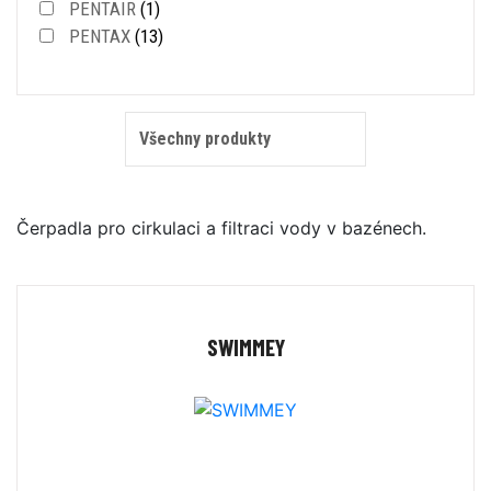
PENTAIR
(1)
PENTAX
(13)
Čerpadla pro cirkulaci a filtraci vody v bazénech.
SWIMMEY