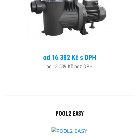
od 16 382 Kč s DPH
od 13 539 Kč bez DPH
POOL2 EASY