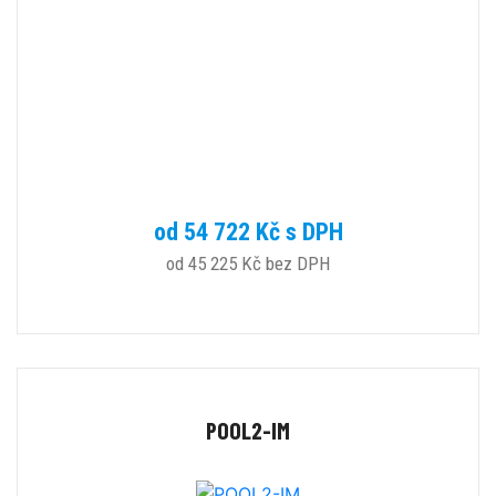
od 54 722 Kč s DPH
od 45 225 Kč bez DPH
POOL2-IM