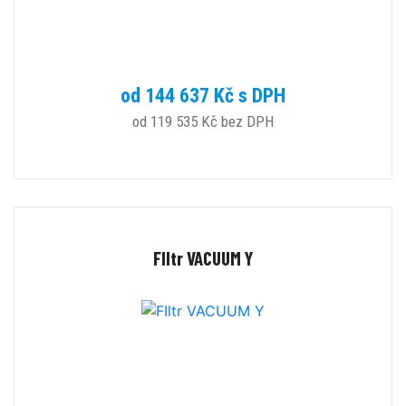
od 144 637 Kč s DPH
od 119 535 Kč bez DPH
FIltr VACUUM Y