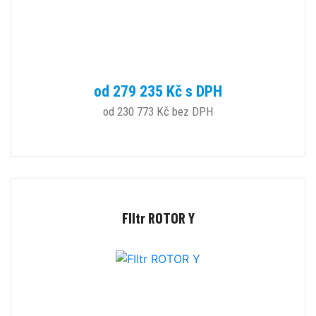
od 279 235 Kč s DPH
od 230 773 Kč bez DPH
FIltr ROTOR Y