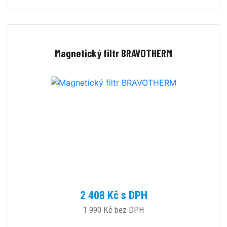
Magnetický filtr BRAVOTHERM
2 408 Kč s DPH
1 990 Kč bez DPH