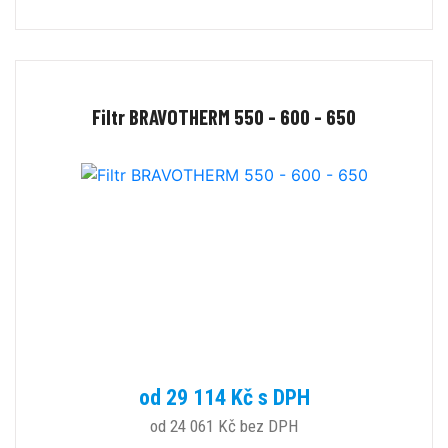
Filtr BRAVOTHERM 550 - 600 - 650
od 29 114 Kč s DPH
od 24 061 Kč bez DPH