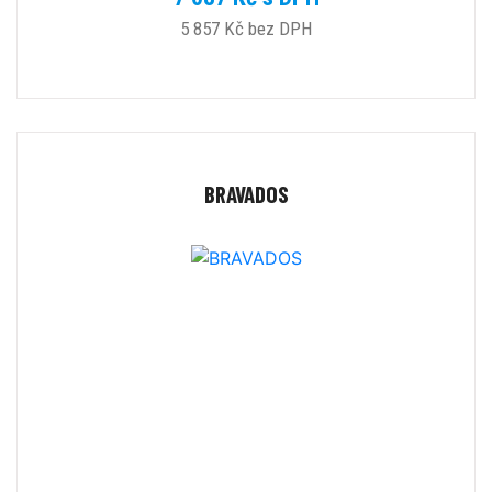
5 857 Kč bez DPH
BRAVADOS