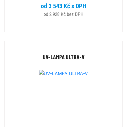
od 3 543 Kč s DPH
od 2 928 Kč bez DPH
UV-LAMPA ULTRA-V