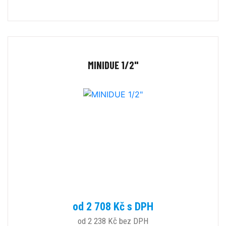
MINIDUE 1/2"
od 2 708 Kč s DPH
od 2 238 Kč bez DPH