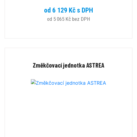
od 6 129 Kč s DPH
od 5 065 Kč bez DPH
Změkčovací jednotka ASTREA