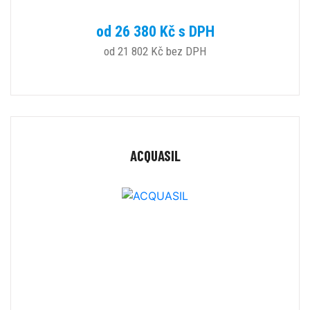
od 26 380 Kč s DPH
od 21 802 Kč bez DPH
ACQUASIL