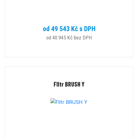
od 49 543 Kč s DPH
od 40 945 Kč bez DPH
FIltr BRUSH Y