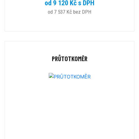
od 9 120 Kč s DPH
od 7 537 Kč bez DPH
PRŮTOTKOMĚR