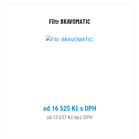
FIltr BRAVOMATIC
od 16 525 Kč s DPH
od 13 657 Kč bez DPH