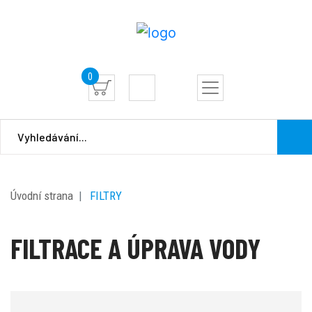
0
Úvodní strana
FILTRY
FILTRACE A ÚPRAVA VODY