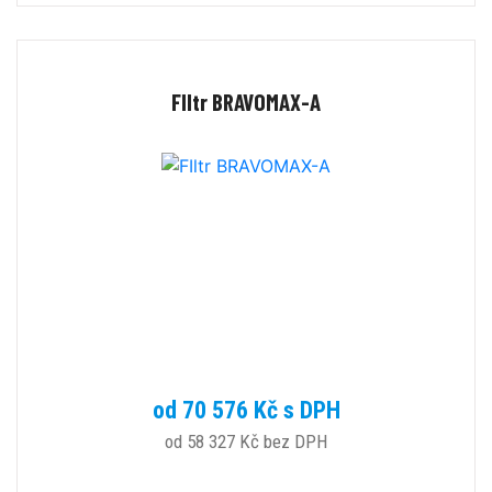
FIltr BRAVOMAX-A
od 70 576 Kč s DPH
od 58 327 Kč bez DPH