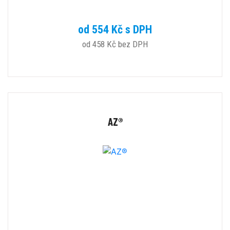
od 554 Kč s DPH
od 458 Kč bez DPH
AZ®