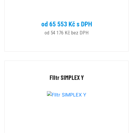
od 65 553 Kč s DPH
od 54 176 Kč bez DPH
FIltr SIMPLEX Y