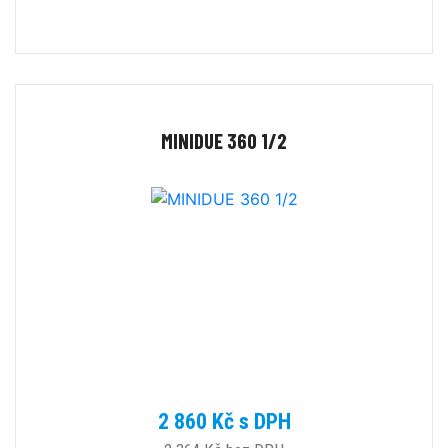
MINIDUE 360 1/2
2 860 Kč s DPH