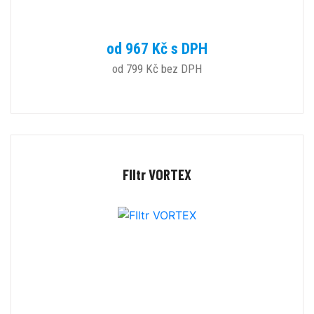
od 967 Kč s DPH
od 799 Kč bez DPH
FIltr VORTEX